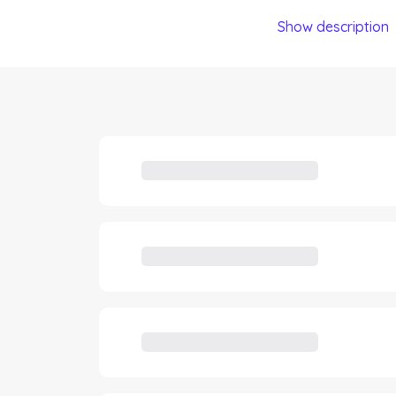
Show description