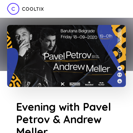
Evening with Pavel
Petrov & Andrew
Meller