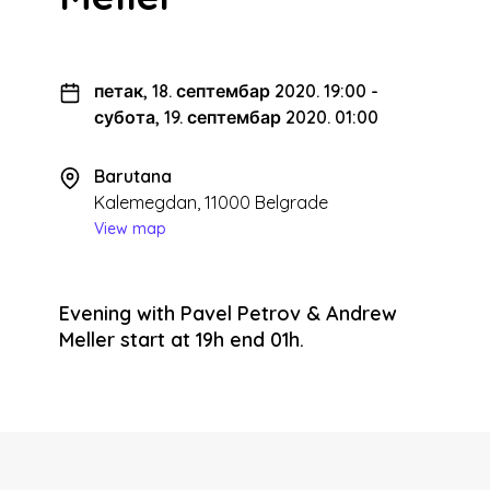
петак, 18. септембар 2020. 19:00
-
субота, 19. септембар 2020. 01:00
Barutana
Kalemegdan, 11000 Belgrade
View map
Evening with Pavel Petrov & Andrew
Meller start at 19h end 01h.