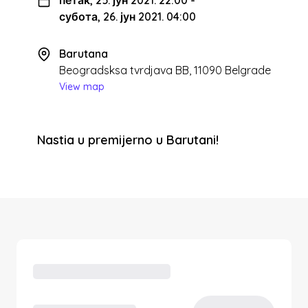
субота, 26. јун 2021. 04:00
Barutana
Beogradsksa tvrdjava BB, 11090 Belgrade
View map
Nastia u premijerno u Barutani!